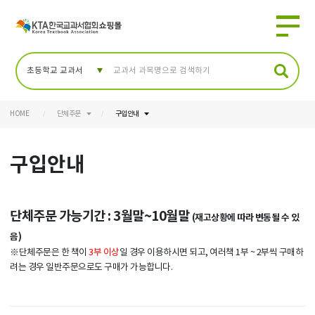
HOME
단체주문
구입안내
구입안내
단체주문 가능기간 : 3월말~10월말
(재고상황에 따라 변동될 수 있
음)
※단체주문은 한 책이
3부 이상
일 경우 이용하시면 되고, 여러책 1부 ~ 2부씩 구매하
려는 경우 일반주문으로도 구매가 가능합니다.