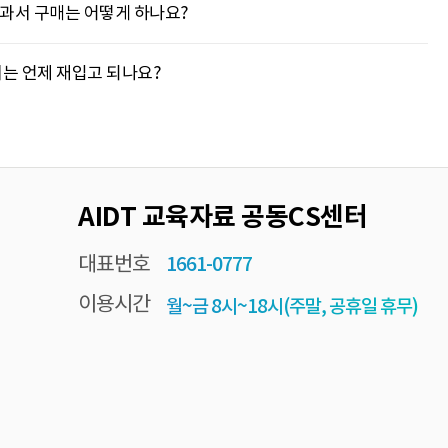
과서 구매는 어떻게 하나요?
는 언제 재입고 되나요?
AIDT 교육자료 공동CS센터
대표번호
1661-0777
이용시간
월~금 8시~18시(주말, 공휴일 휴무)