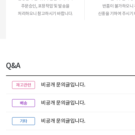
주문승인, 포장작업 및 발송을
반품이 불가하오니
처리하오니 참고하시기 바랍니다.
신중을 기하여 주시기 
Q&A
비공개 문의글입니다.
재고관련
비공개 문의글입니다.
배송
비공개 문의글입니다.
기타