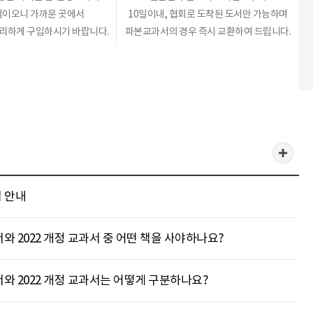
이오니 가까운 곳에서
10일이내, 협회로 도착된 도서만 가능하며
편리하게 구입하시기 바랍니다.
파본교과서의 경우 즉시 교환하여 드립니다.
 안내
서와 2022 개정 교과서 중 어떤 책을 사야하나요?
과서와 2022 개정 교과서는 어떻게 구분하나요?