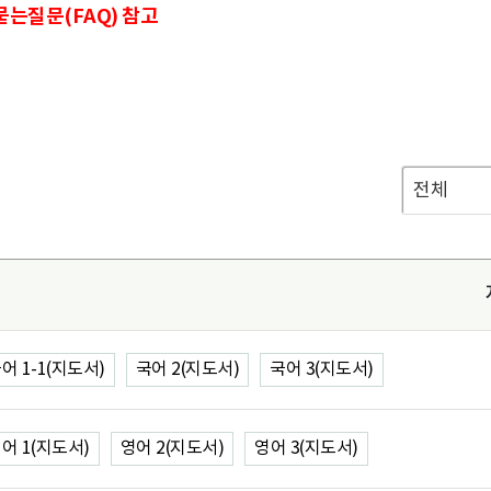
는질문(FAQ) 참고
어 1-1(지도서)
국어 2(지도서)
국어 3(지도서)
어 1(지도서)
영어 2(지도서)
영어 3(지도서)