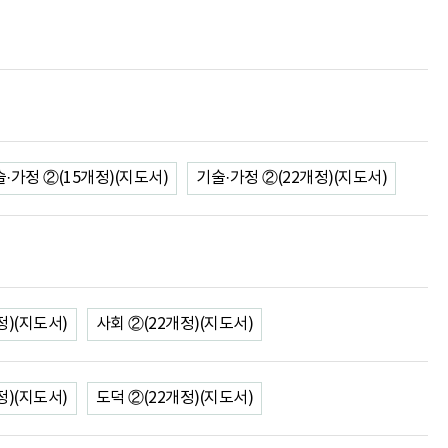
·가정 ②(15개정)(지도서)
기술·가정 ②(22개정)(지도서)
정)(지도서)
사회 ②(22개정)(지도서)
정)(지도서)
도덕 ②(22개정)(지도서)