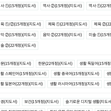
사 ①(15개정)(지도서)
역사 ②(15개정)(지도서)
역사 ①(22개
육 ①/②(15개정)(지도서)
체육 ①(22개정)(지도서)
체육 ②(2
악 ②(15개정)(지도서)
음악 ②(22개정)(지도서)
미술 ①(15개
술 ②(22개정)(지도서)
문(15개정)(지도서)
한문(22개정)(지도서)
생활 독일어(15개정
활 스페인어(15개정)(지도서)
생활 중국어(15개정)(지도서)
생
활 일본어(22개정)(지도서)
생활 러시아어(15개정)(지도서)
생
경(지도서)
보건(15개정)(지도서)
슬기로운 디지털 생활(지도서