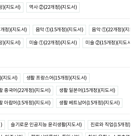
정)(지도서)
역사 ②(22개정)(지도서)
2개정)(지도서)
음악 ①(15개정)(지도서)
음악 ①(22개정)(지도
정)(지도서)
미술 ①(22개정)(지도서)
미술 ②(15개정)(지도서)
)(지도서)
생활 프랑스어(15개정)(지도서)
활 중국어(22개정)(지도서)
생활 일본어(15개정)(지도서)
활 아랍어(15개정)(지도서)
생활 베트남어(15개정)(지도서)
)
슬기로운 인공지능 윤리생활(지도서)
진로와 직업(15개정)(