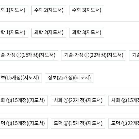
학 1(지도서)
수학 2(지도서)
수학 3(지도서)
학 1(지도서)
과학 2(지도서)
과학 3(지도서)
술·가정 ①(15개정)(지도서)
기술·가정 ①(22개정)(지도서)
기술
보(15개정)(지도서)
정보(22개정)(지도서)
회 ①(15개정)(지도서)
사회 ①(22개정)(지도서)
사회 ②(15개
덕 ①(15개정)(지도서)
도덕 ②(15개정)(지도서)
도덕 ①(22개