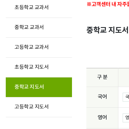
※고객센터 내 자주묻
초등학교 교과서
중등 지도서
중등 지도서
고등 지도서
고등 지도서
중학교 교과서
중학교 지도서
고등학교 교과서
초등학교 지도서
구 분
중학교 지도서
국어
국
고등학교 지도서
영어
영