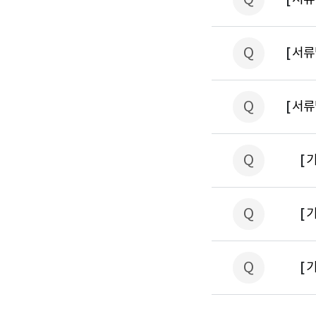
Q
[
서류
Q
[
서류
Q
[
Q
[
Q
[