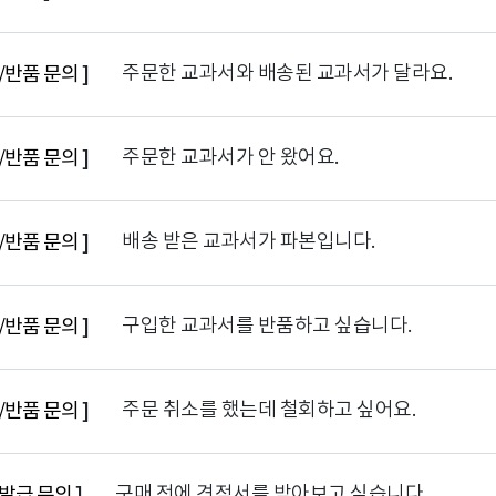
주문한 교과서와 배송된 교과서가 달라요.
/반품 문의
]
주문한 교과서가 안 왔어요.
/반품 문의
]
배송 받은 교과서가 파본입니다.
/반품 문의
]
구입한 교과서를 반품하고 싶습니다.
/반품 문의
]
주문 취소를 했는데 철회하고 싶어요.
/반품 문의
]
구매 전에 견적서를 받아보고 싶습니다.
발급 문의
]