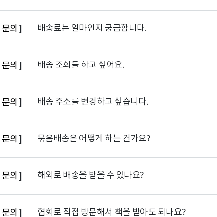
배송료는 얼마인지 궁금합니다.
 문의
]
배송 조회를 하고 싶어요.
 문의
]
배송 주소를 변경하고 싶습니다.
 문의
]
묶음배송은 어떻게 하는 건가요?
 문의
]
해외로 배송을 받을 수 있나요?
 문의
]
협회로 직접 방문해서 책을 받아도 되나요?
 문의
]