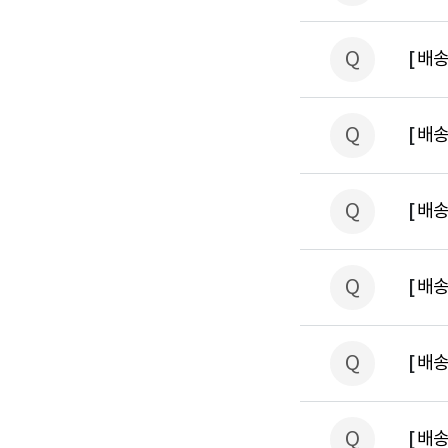
Q
[
배송
Q
[
배송
Q
[
배송
Q
[
배송
Q
[
배송
Q
[
배송