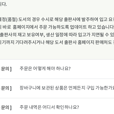
다.
정(품절) 도서의 경우 수시로 해당 출판사에 발주하여 입고 요
 바로 홈페이지에서 주문 가능하도록 업데이트 하고 있습니다
 출판사의 재고 보유여부, 생산 일정에 따라 입고가 지연될 수 있
기까지 기다려주시거나 해당 도서 출판사 홈페이지 판매처도 
주문은 어떻게 해야 하나요?
 문의
]
장바구니에 보관된 상품은 언제든지 구입 가능한가
 문의
]
주문 내역은 어디서 확인하나요?
 문의
]