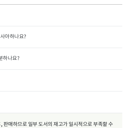
을 사야하나요?
구분하나요?
, 판매하므로 일부 도서의 재고가 일시적으로 부족할 수