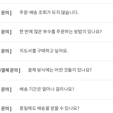
주문·배송 조회가 되지 않습니다.
 문의
]
한 번에 많은 부수를 주문하는 방법이 있나요?
 문의
]
지도서를 구매하고 싶어요.
 문의
]
결제 방식에는 어떤 것들이 있나요?
/결제 문의
]
배송 기간은 얼마나 걸리나요?
 문의
]
휴일에도 배송을 받을 수 있나요?
 문의
]