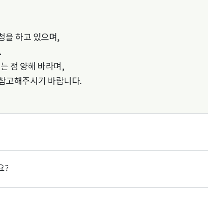
청을 하고 있으며,
.
는 점 양해 바라며,
참고해주시기 바랍니다.
요?