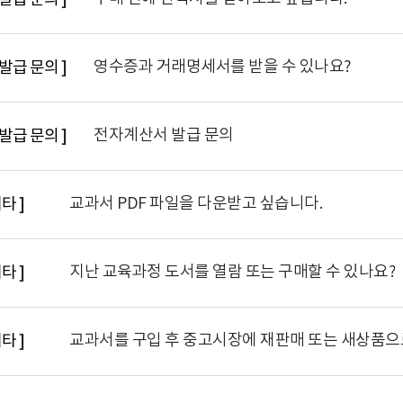
영수증과 거래명세서를 받을 수 있나요?
발급 문의
]
전자계산서 발급 문의
발급 문의
]
교과서 PDF 파일을 다운받고 싶습니다.
기타
]
지난 교육과정 도서를 열람 또는 구매할 수 있나요?
기타
]
교과서를 구입 후 중고시장에 재판매 또는 새상품으
기타
]