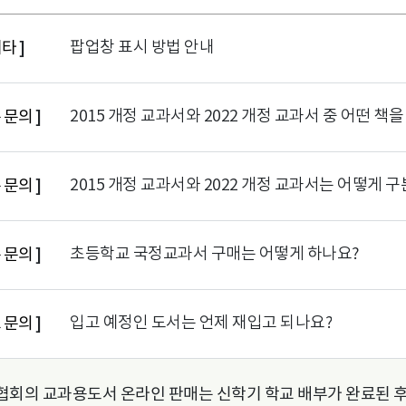
팝업창 표시 방법 안내
기타
]
2015 개정 교과서와 2022 개정 교과서 중 어떤 책
 문의
]
2015 개정 교과서와 2022 개정 교과서는 어떻게 
 문의
]
초등학교 국정교과서 구매는 어떻게 하나요?
 문의
]
입고 예정인 도서는 언제 재입고 되나요?
 문의
]
협회의 교과용도서 온라인 판매는 신학기 학교 배부가 완료된 후