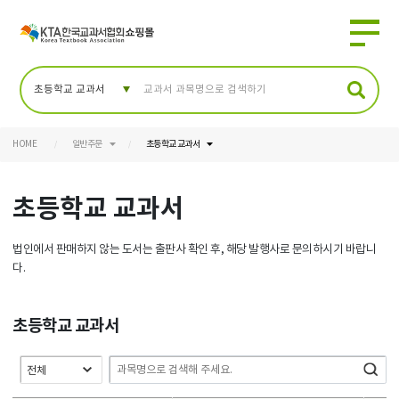
HOME
일반주문
초등학교 교과서
초등학교 교과서
법인에서 판매하지 않는 도서는 출판사 확인 후, 해당 발행사로 문의하시기 바랍니
다.
초등학교 교과서