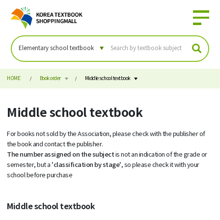
HOME
Book order
Middle school textbook
Middle school textbook
For books not sold by the Association, please check with the publisher of
the book and contact the publisher.
The number assigned on the subject
is not an indication of the grade or
'classification by stage'
semester, but a
, so please check it with your
school before purchase
Middle school textbook